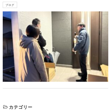
ブログ
カテゴリー