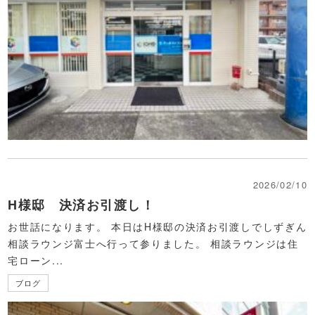
2026/02/10
H様邸 決済お引渡し！
お世話になります。 本日はH様邸の決済お引渡しでしずぎん
相談ラウンジ富士へ行って参りました。 相談ラウンジは住
宅ローン...
ブログ