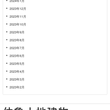
2024年1月
2023年12月
2023年11月
2023年10月
2023年9月
2023年8月
2023年7月
2023年6月
2023年5月
2023年4月
2023年3月
2023年2月