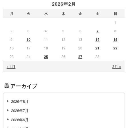
2026年2月
月
火
水
木
金
土
日
1
2
3
4
5
6
7
8
9
10
11
12
13
14
15
16
17
18
19
20
21
22
23
24
25
26
27
28
« 1月
3月 »
アーカイブ
2026年8月
2026年7月
2026年6月