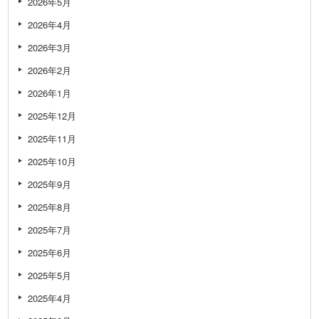
2026年5月
2026年4月
2026年3月
2026年2月
2026年1月
2025年12月
2025年11月
2025年10月
2025年9月
2025年8月
2025年7月
2025年6月
2025年5月
2025年4月