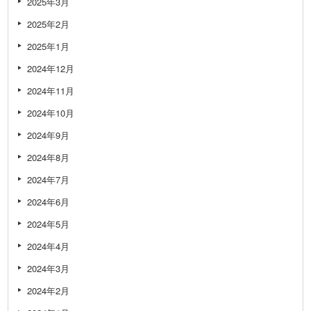
2025年3月
2025年2月
2025年1月
2024年12月
2024年11月
2024年10月
2024年9月
2024年8月
2024年7月
2024年6月
2024年5月
2024年4月
2024年3月
2024年2月