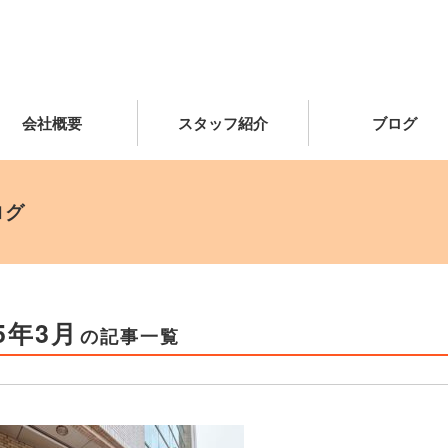
会社概要
スタッフ紹介
ブログ
ログ
25年3月
の記事一覧