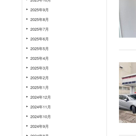
2025年9月
2025年8月
2025年7月
2025年6月
2025年5月
2025年4月
2025年3月
2025年2月
2025年1月
2024年12月
2024年11月
2024年10月
2024年9月
2024年8月