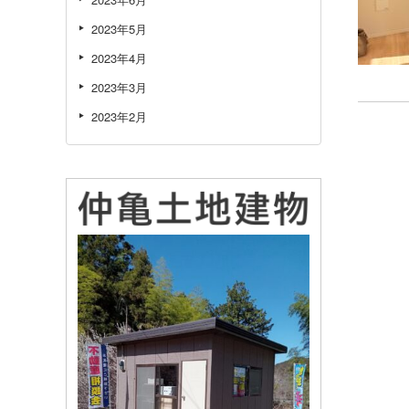
2023年5月
2023年4月
2023年3月
2023年2月