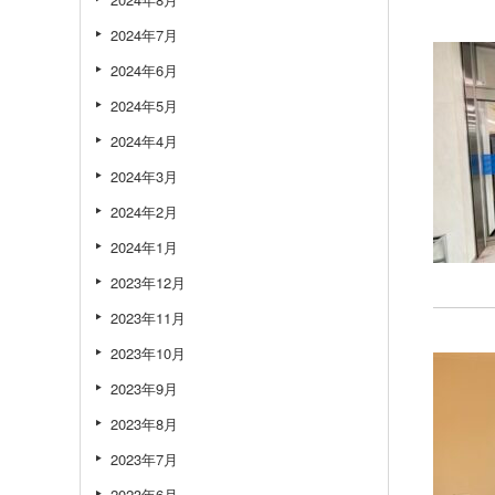
2024年7月
2024年6月
2024年5月
2024年4月
2024年3月
2024年2月
2024年1月
2023年12月
2023年11月
2023年10月
2023年9月
2023年8月
2023年7月
2023年6月