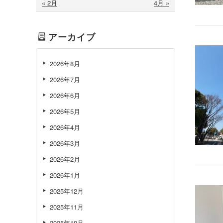
« 2月
4月 »
アーカイブ
2026年8月
2026年7月
2026年6月
2026年5月
2026年4月
2026年3月
2026年2月
2026年1月
2025年12月
2025年11月
2025年10月