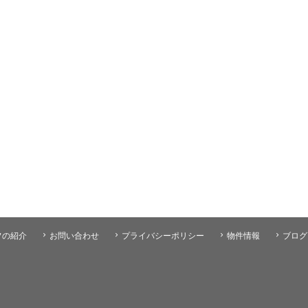
フの紹介
お問い合わせ
プライバシーポリシー
物件情報
ブログ