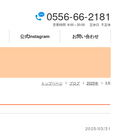
0556-66-2181
営業時間
8:00～20:00
定休日
不定休
公式Instagram
お問い合わせ
トップページ
ブログ
2025年
3月
2025/03/31